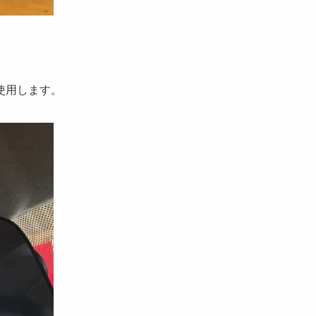
使用します。