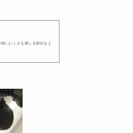
や使いにくさを感じる部分を上