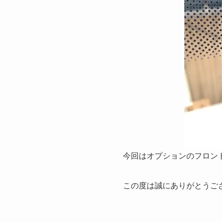
今回はオプションのフロン
この度は誠にありがとうご