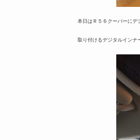
本日はＲ５６クーパーにデ
取り付けるデジタルインナ