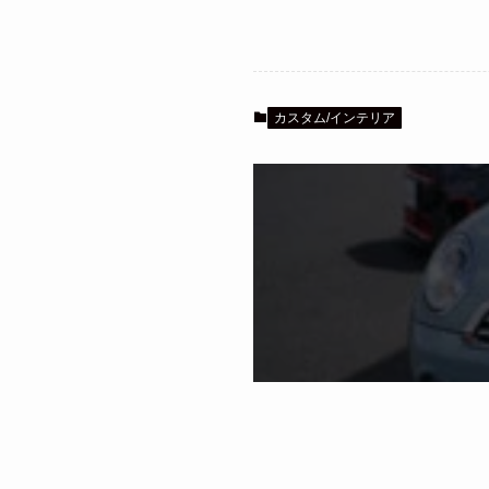
カスタム/インテリア