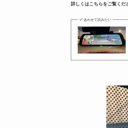
詳しくはこちらをご覧くだ
あわせて読みたい