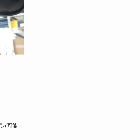
用が可能！