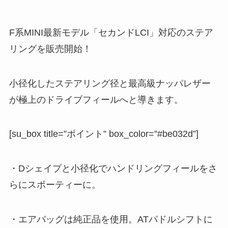
F系MINI最新モデル「セカンドLCI」対応のステア
リングを販売開始！
小径化したステアリング径と最高級ナッパレザー
が極上のドライブフィールへと導きます。
[su_box title=”ポイント” box_color=”#be032d”]
・Dシェイプと小径化でハンドリングフィールをさ
らにスポーティーに。
・エアバッグは純正品を使用。ATパドルシフトに