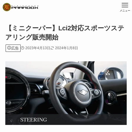
メニュー
【ミニクーパー】Lci2対応スポーツステ
アリング販売開始
広告
2023年4月13日
2024年1月8日