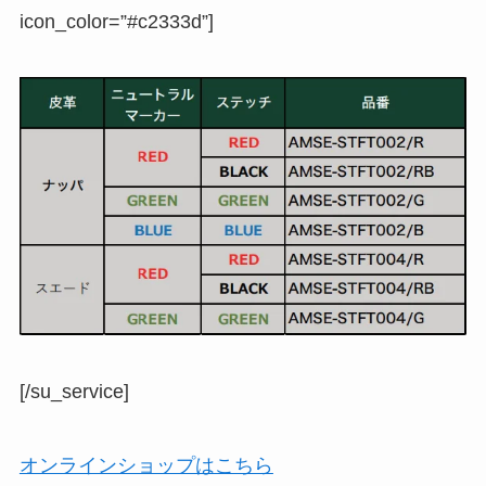
icon_color=”#c2333d”]
[/su_service]
オンラインショップはこちら