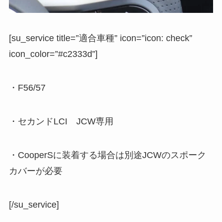
[su_service title=”適合車種” icon=”icon: check”
icon_color=”#c2333d”]
・F56/57
・セカンドLCI JCW専用
・CooperSに装着する場合は別途JCWのスポーク
カバーが必要
[/su_service]