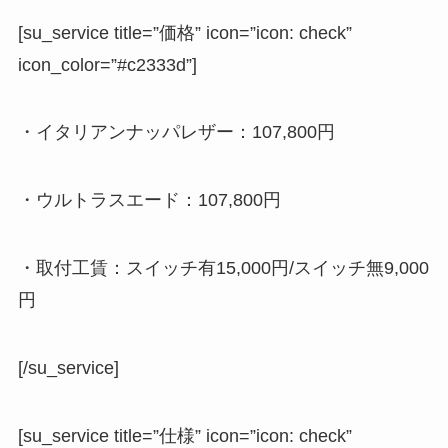
[su_service title=”価格” icon=”icon: check”
icon_color=”#c2333d”]
・イタリアンナッパレザー：107,800円
・ウルトラスエード：107,800円
・取付工賃：スイッチ有15,000円/スイッチ無9,000
円
[/su_service]
[su_service title=”仕様” icon=”icon: check”