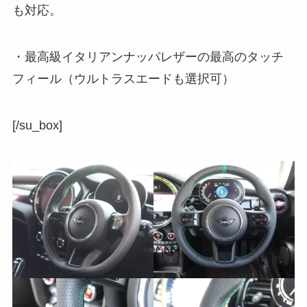
も対応。
・最高級イタリアンナッパレザーの最高のタッチ
フィール（ウルトラスエードも選択可）
[/su_box]