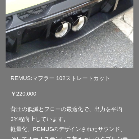
REMUS:マフラー 102ストレートカット
￥220,000
背圧の低減とフローの最適化で、出力を平均
3%程向上しています。
軽量化、REMUSのデザインされたサウンド、
そしてオールステンレス加えセレクタブルなテ