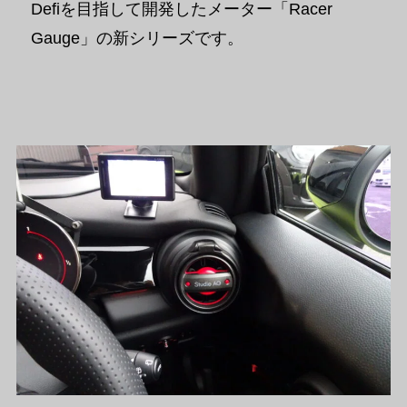
Defiを目指して開発したメーター「Racer
Gauge」の新シリーズです。