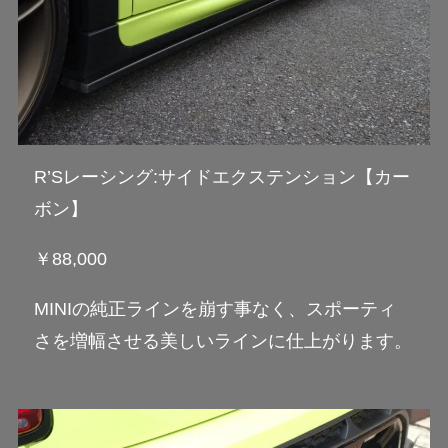
R’Sレーシング:サイドエクステンション【カー
ボン】
￥88,000
MINIの純正ラインを崩す事なく、スポーティ
さを増幅させる美しいラインに仕上がります。