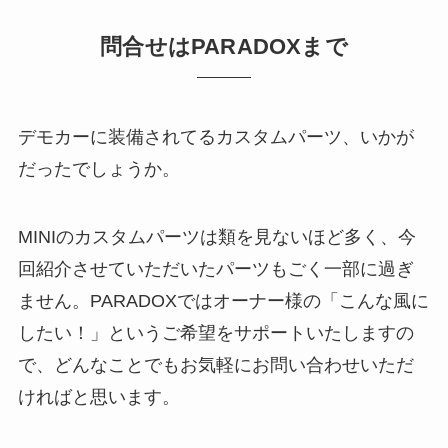
問合せはPARADOXまで
デモカーに装備されてるカスタムパーツ、いかが
だったでしょうか。
MINIのカスタムパーツは類を見ないほど多く、今
回紹介させていただいたパーツもごく一部に過ぎ
ません。PARADOXではオーナー様の「こんな風に
したい！」というご希望をサポートいたしますの
で、どんなことでもお気軽にお問い合わせいただ
ければと思います。