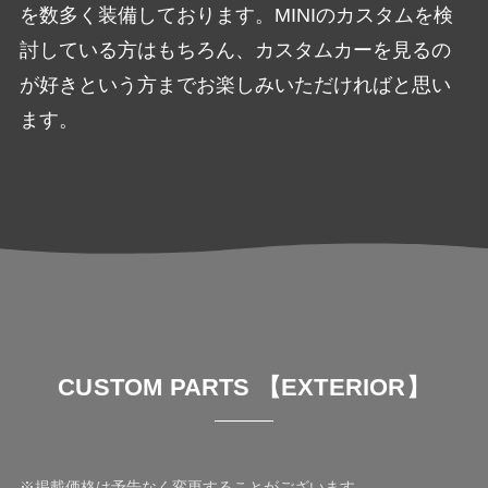
を数多く装備しております。MINIのカスタムを検
討している方はもちろん、カスタムカーを見るの
が好きという方までお楽しみいただければと思い
ます。
CUSTOM PARTS 【EXTERIOR】
※掲載価格は予告なく変更することがございます。