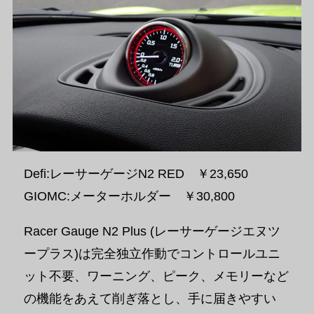
Defi:レーサーゲージN2 RED ￥23,650
GIOMC:メーターホルダー ￥30,800
Racer Gauge N2 Plus (レーサーゲージエヌツ
ープラス)は完全独立作動でコントロールユニ
ット不要、ワーニング、ピーク、メモリーなど
の機能をあえて削ぎ落とし、手に届きやすい