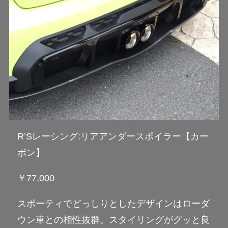
R’Sレーシング:リアアンダースポイラー【カー
ボン】
￥77,000
スポーティでどっしりとしたデザインはローダ
ウン車との相性抜群。スタイリングがグッと良