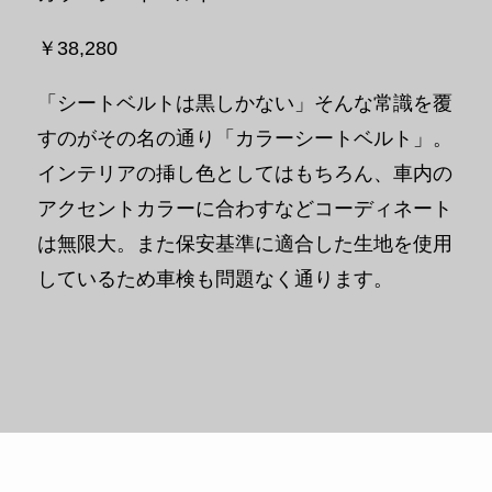
￥38,280
「シートベルトは黒しかない」そんな常識を覆
すのがその名の通り「カラーシートベルト」。
インテリアの挿し色としてはもちろん、車内の
アクセントカラーに合わすなどコーディネート
は無限大。また保安基準に適合した生地を使用
しているため車検も問題なく通ります。