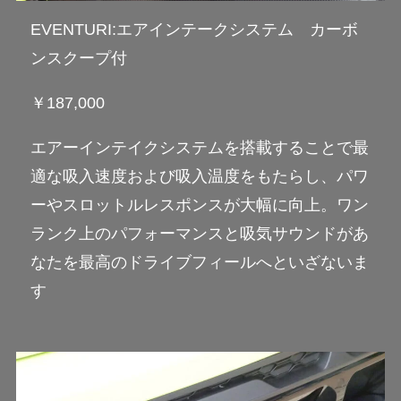
EVENTURI:エアインテークシステム カーボ
ンスクープ付
￥187,000
エアーインテイクシステムを搭載することで最
適な吸入速度および吸入温度をもたらし、パワ
ーやスロットルレスポンスが大幅に向上。ワン
ランク上のパフォーマンスと吸気サウンドがあ
なたを最高のドライブフィールへといざないま
す