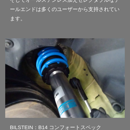
ールエンドは多くのユーザーから支持されてい
ます。
BILSTEIN：B14 コンフォートスペック