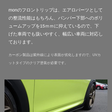
monのフロントリップは、エアロパーツとして
の整流性能はもちろん、バンパー下部へのボリ
ュームアップを15ｍｍに抑えているので、下
げた車両でも扱いやすく、幅広い車両に対応し
ております。
カーボン製品は紫外線により表面が劣化しますので、UVカ
ットタイプのクリア塗装
が必要です。