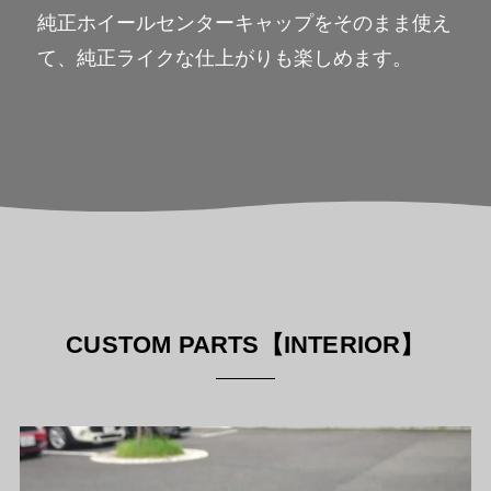
純正ホイールセンターキャップをそのまま使え
て、純正ライクな仕上がりも楽しめます。
CUSTOM PARTS【INTERIOR】