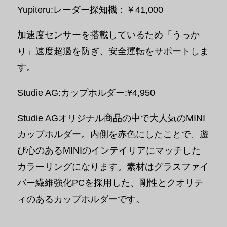
Yupiteru:レーダー探知機：￥41,000
加速度センサーを搭載しているため「うっか
り」速度超過を防ぎ、安全運転をサポートしま
す。
Studie AG:カップホルダー:¥4,950
Studie AGオリジナル商品の中で大人気のMINI
カップホルダー。内側を赤色にしたことで、遊
び心のあるMINIのインテイリアにマッチした
カラーリングになります。素材はグラスファイ
バー繊維強化PCを採用した、剛性とクオリテ
ィのあるカップホルダーです。