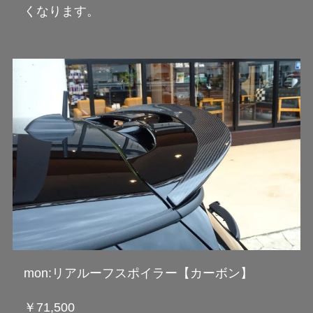
くなります。
mon:リアルーフスポイラー【カーボン】
￥71,500