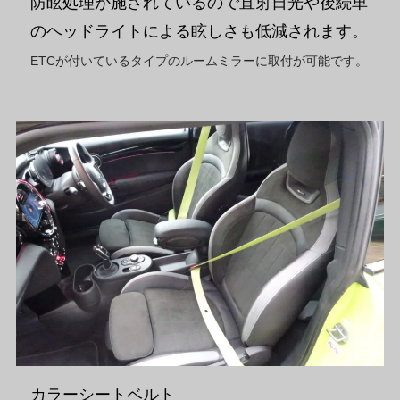
防眩処理が施されているので直射日光や後続車
のヘッドライトによる眩しさも低減されます。
ETCが付いているタイプのルームミラーに取付が可能です。
カラーシートベルト