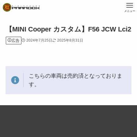
メニュー
【MINI Cooper カスタム】F56 JCW Lci2
広告
2024年7月25日
2025年8月31日
こちらの車両は売約済となっておりま
す。