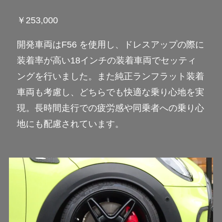
￥253,000
開発車両はF56 を使用し、ドレスアップの際に
装着率が高い18インチの装着車両でセッティ
ングを行いました。また純正ランフラット装着
車両も考慮し、どちらでも快適な乗り心地を実
現。長時間走行での疲労感や同乗者への乗り心
地にも配慮されています。