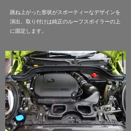
跳ね上がった形状がスポーティーなデザインを
演出。取り付けは純正のルーフスポイラーの上
に固定します。