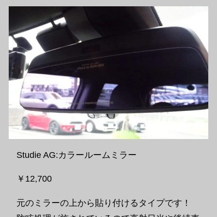
Studie AG:カラールームミラー
￥12,700
元のミラーの上から貼り付けるタイプです！