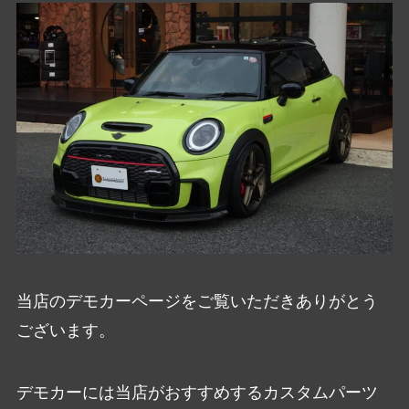
当店のデモカーページをご覧いただきありがとう
ございます。
デモカーには当店がおすすめするカスタムパーツ