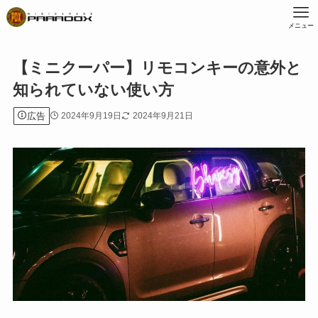
メニュー
【ミニクーパー】リモコンキーの意外と
知られていない使い方
広告
2024年9月19日
2024年9月21日