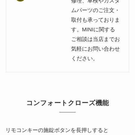
修理、車検やカスタ
ムパーツのご注文・
取付も承っておりま
す。MINIに関する
ご相談は当店までお
気軽にお問い合わせ
ください。
コンフォートクローズ機能
リモコンキーの施錠ボタンを長押しすると