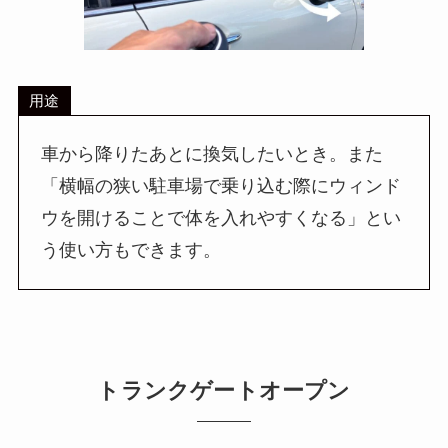
用途
車から降りたあとに換気したいとき。また
「横幅の狭い駐車場で乗り込む際にウィンド
ウを開けることで体を入れやすくなる」とい
う使い方もできます。
トランクゲートオープン