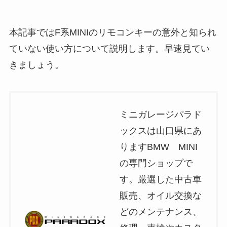
本記事ではF系MINIのリモコンキーの意外と知られ
ていない使い方について説明します。早速見てい
きましょう。
ミニガレージパラド
ックスは山口県にあ
りますBMW MINI
の専門ショップで
す。厳選した中古車
販売、オイル交換な
どのメンテナンス、