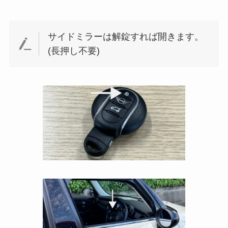
サイドミラーは解錠すれば開きます。
(長押し不要)