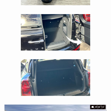
HOW TO