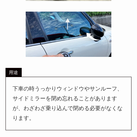
用途
下車の時うっかりウィンドウやサンルーフ、
サイドミラーを閉め忘れることがあります
が、わざわざ乗り込んで閉める必要がなくな
ります。