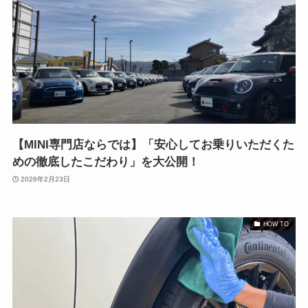
【MINI専門店ならでは】「安心してお乗りいただくた
めの徹底したこだわり」を大公開！
2026年2月23日
HOW TO