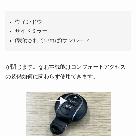
ウィンドウ
サイドミラー
(装備されていれば)サンルーフ
が閉じます。なお本機能はコンフォートアクセス
の装備如何に関わらず使用できます。