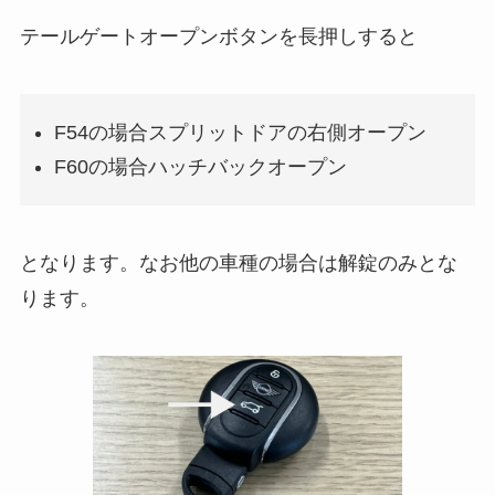
テールゲートオープンボタンを長押しすると
F54の場合スプリットドアの右側オープン
F60の場合ハッチバックオープン
となります。なお他の車種の場合は解錠のみとな
ります。