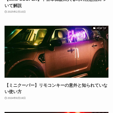
いて解説
2025年2月10日
HOW TO
【ミニクーパー】リモコンキーの意外と知られていな
い使い方
2024年9月19日