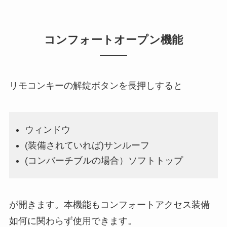
コンフォートオープン機能
リモコンキーの解錠ボタンを長押しすると
ウィンドウ
(装備されていれば)サンルーフ
(コンバーチブルの場合）ソフトトップ
が開きます。本機能もコンフォートアクセス装備
如何に関わらず使用できます。