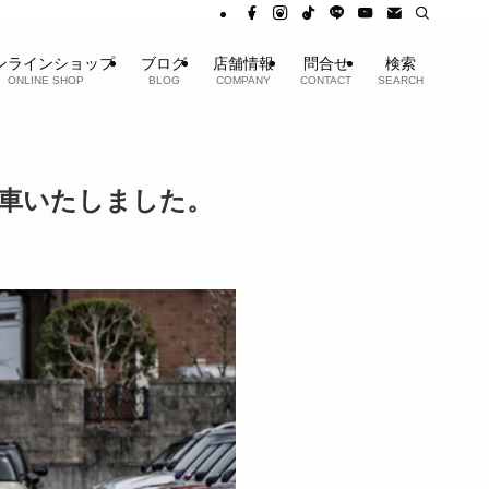
ンラインショップ
ブログ
店舗情報
問合せ
検索
ONLINE SHOP
BLOG
COMPANY
CONTACT
SEARCH
ご納車いたしました。