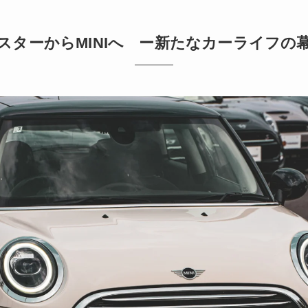
スターからMINIへ ー新たなカーライフの