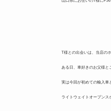
山口県にお住いのT様にF56
T様との出会いは、当店の
ある日、車好きのお父様とご
実は今回が初めての輸入車
ライトウェイトオープンス