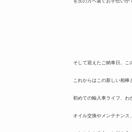
を次の方へ繋ぐお手伝いが
そして迎えたご納車日。こ
これからはこの新しい相棒
初めての輸入車ライフ、わ
オイル交換やメンテナンス