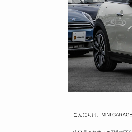
こんにちは、MINI GARAG