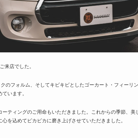
のご来店でした。
バックのフォルム、そしてキビキビとしたゴーカート・フィーリ
めています。
コーティングのご用命もいただきました。これからの季節、美
に心を込めてピカピカに磨き上げさせていただきました。