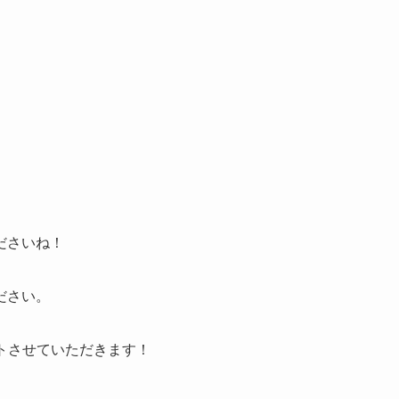
ださいね！
ださい。
トさせていただきます！