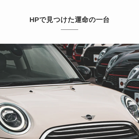
HPで見つけた運命の一台