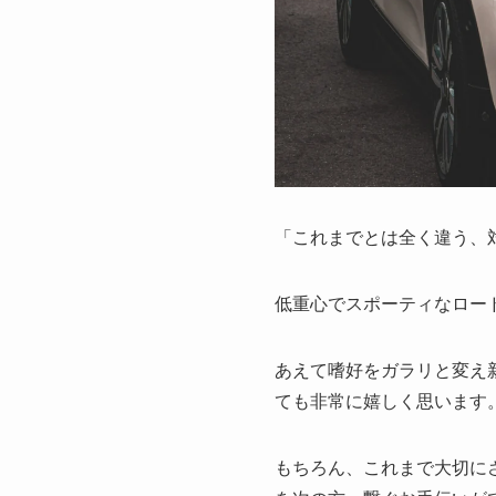
「これまでとは全く違う、
低重心でスポーティなロー
あえて嗜好をガラリと変え
ても非常に嬉しく思います
もちろん、これまで大切に