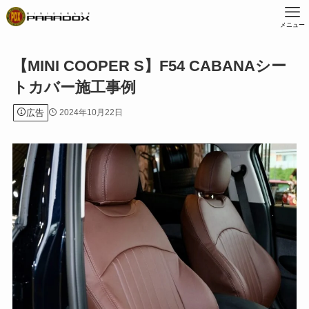
メニュー
【MINI COOPER S】F54 CABANAシー
トカバー施工事例
広告
2024年10月22日