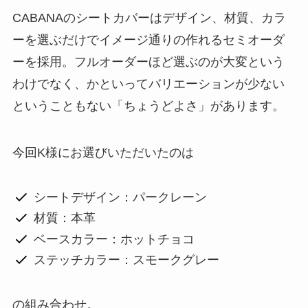
CABANAのシートカバーはデザイン、材質、カラ
ーを選ぶだけでイメージ通りの作れるセミオーダ
ーを採用。フルオーダーほど選ぶのが大変という
わけでなく、かといってバリエーションが少ない
ということもない「ちょうどよさ」があります。
今回K様にお選びいただいたのは
シートデザイン：パークレーン
材質：本革
ベースカラー：ホットチョコ
ステッチカラー：スモークグレー
の組み合わせ。