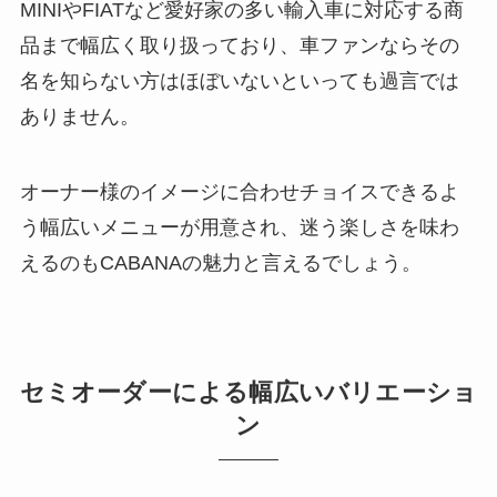
MINIやFIATなど愛好家の多い輸入車に対応する商
品まで幅広く取り扱っており、車ファンならその
名を知らない方はほぼいないといっても過言では
ありません。
オーナー様のイメージに合わせチョイスできるよ
う幅広いメニューが用意され、迷う楽しさを味わ
えるのもCABANAの魅力と言えるでしょう。
セミオーダーによる幅広いバリエーショ
ン