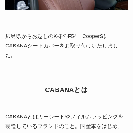
広島県からお越しのK様のF54 CooperSに
CABANAシートカバーをお取り付けいたしまし
た。
CABANAとは
CABANAとはカーシートやフィルムラッピングを
製造しているブランドのこと。国産車をはじめ、