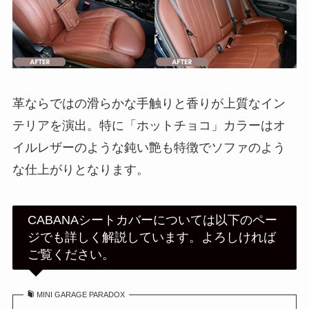
革ならではの滑らかな手触りと香りが上質なイン
テリアを演出。特に「ホットチョコ」カラーはオ
イルレザーのような鈍い艶も特徴でソファのよう
な仕上がりとなります。
CABANAシートカバーについては以下のペー
ジでも詳しく解説しています。よろしければ
ご覧ください。
MINI GARAGE PARADOX