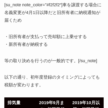
[su_note note_color=”#f2f2f2″]車を譲渡する場合に
名義変更が4月1日以降だと旧所有者に納税通知が
届くため
・旧所有者が支払って売却額に上乗せする
・新所有者が納税する
等の取り決めを行うのが一般的です。[/su_note]
以下の通り、初年度登録のタイミングによっても
税額が変わります。
排気量
2019年9月ま
2019年10月以