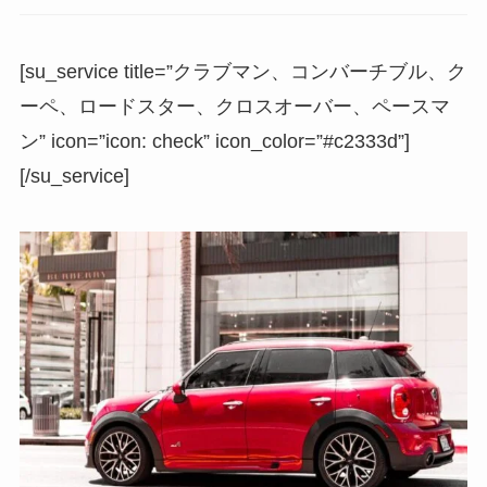
[su_service title=”クラブマン、コンバーチブル、ク
ーペ、ロードスター、クロスオーバー、ペースマ
ン” icon=”icon: check” icon_color=”#c2333d”]
[/su_service]