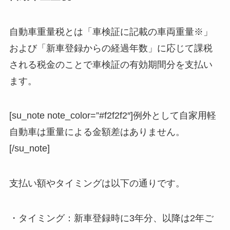
自動車重量税とは「車検証に記載の車両重量※」
および「新車登録からの経過年数」に応じて課税
される税金のことで車検証の有効期間分を支払い
ます。
[su_note note_color=”#f2f2f2″]例外として自家用軽
自動車は重量による金額差はありません。
[/su_note]
支払い額やタイミングは以下の通りです。
・タイミング：新車登録時に3年分、以降は2年ご