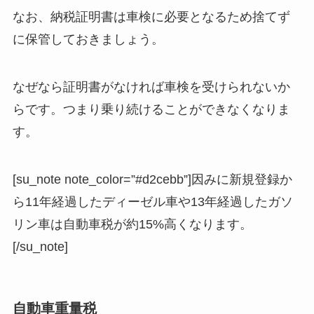
なお、納税証明書は車検に必要となるため捨てず
に保管しておきましょう。
なぜなら証明書がなければ車検を受けられないか
らです。つまり乗り続けることができなくなりま
す。
[su_note note_color=”#d2cebb”]因みに新規登録か
ら11年経過したディーゼル車や13年経過したガソ
リン車は自動車税が約15%高くなります。
[/su_note]
自動車重量税