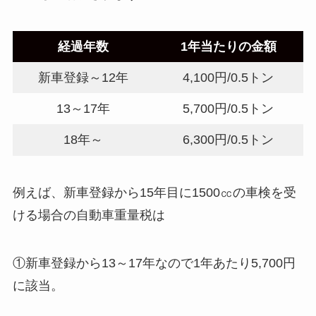
経過年数
1年当たりの金額
新車登録～12年
4,100円/0.5トン
13～17年
5,700円/0.5トン
18年～
6,300円/0.5トン
例えば、新車登録から15年目に1500㏄の車検を受
ける場合の自動車重量税は
①新車登録から13～17年なので1年あたり5,700円
に該当。