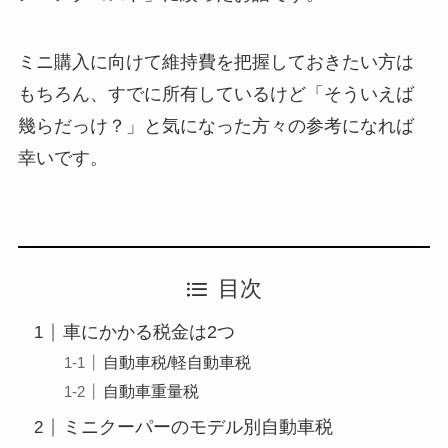
ミニ購入に向けて維持費を把握しておきたい方は
もちろん、すでに所有しているけど「そういえば
幾らだっけ？」と気になった方々の参考になれば
幸いです。
目次
車にかかる税金は2つ
自動車税/軽自動車税
自動車重量税
ミニクーパーのモデル別自動車税