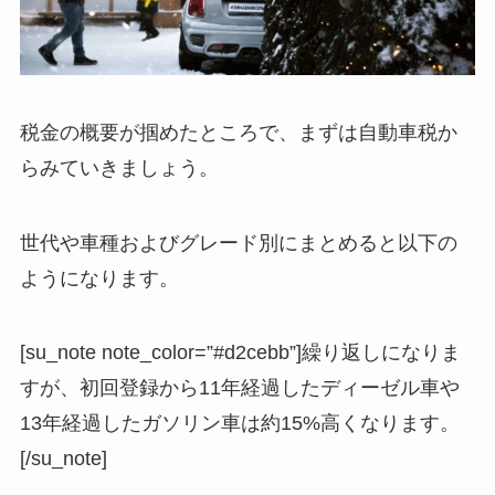
税金の概要が掴めたところで、まずは自動車税か
らみていきましょう。
世代や車種およびグレード別にまとめると以下の
ようになります。
[su_note note_color=”#d2cebb”]繰り返しになりま
すが、初回登録から11年経過したディーゼル車や
13年経過したガソリン車は約15%高くなります。
[/su_note]