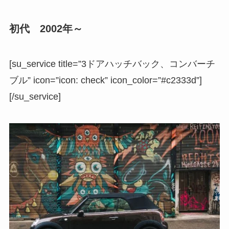
初代 2002年～
[su_service title=”3ドアハッチバック、コンバーチ
ブル” icon=”icon: check” icon_color=”#c2333d”]
[/su_service]