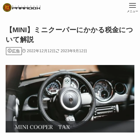
メニュー
【MINI】ミニクーパーにかかる税金につ
いて解説
広告
2022年12月12日
2023年9月12日