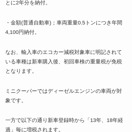
とに2年分を納付。
・金額(普通自動車)；車両重量0.5トンにつき年間
4,100円納付。
なお、輸入車のエコカー減税対象車に明記されて
いる車種は新車購入後、初回車検の重量税が免税
となります。
ミニクーパーではディーゼルエンジンの車両が対
象です。
一方で以下の通り新車登録時から「13年、18年経
過」毎に増税されます。