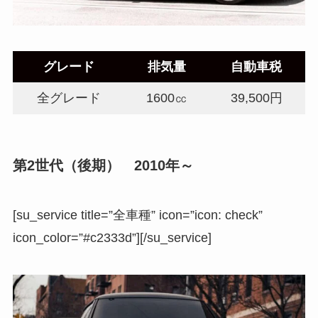
グレード
排気量
自動車税
全グレード
1600㏄
39,500円
第2世代（後期） 2010年～
[su_service title=”全車種” icon=”icon: check”
icon_color=”#c2333d”][/su_service]