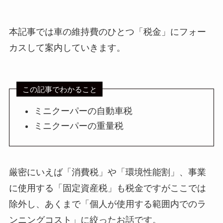
本記事では車の維持費のひとつ「税金」にフォー
カスして案内していきます。
この記事でわかること
ミニクーパーの自動車税
ミニクーパーの重量税
厳密にいえば「消費税」や「環境性能割」、事業
に使用する「固定資産税」も税金ですがここでは
除外し、あくまで「個人が使用する範囲内でのラ
ンニングコスト」に絞ったお話です。