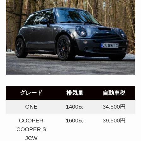
グレード
排気量
自動車税
ONE
1400㏄
34,500円
COOPER
1600㏄
39,500円
COOPER S
JCW