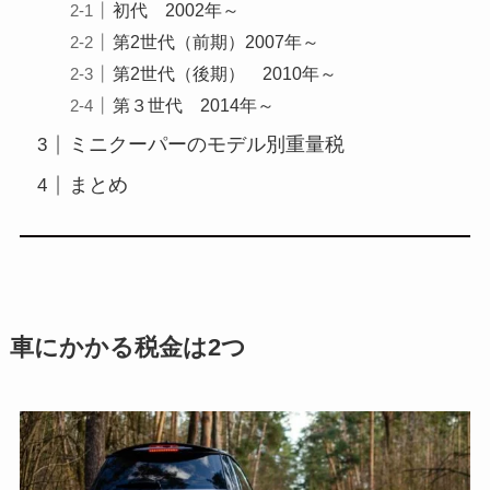
初代 2002年～
第2世代（前期）2007年～
第2世代（後期） 2010年～
第３世代 2014年～
ミニクーパーのモデル別重量税
まとめ
車にかかる税金は2つ