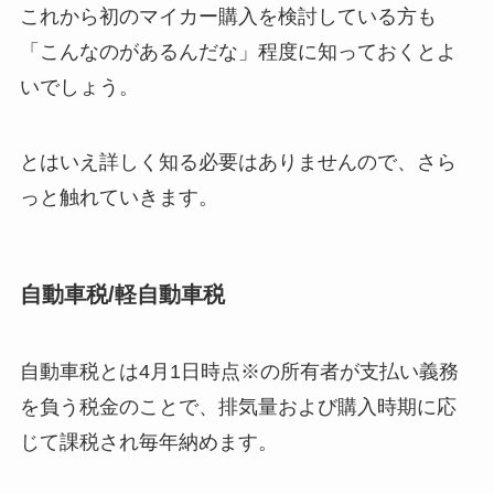
これから初のマイカー購入を検討している方も
「こんなのがあるんだな」程度に知っておくとよ
いでしょう。
とはいえ詳しく知る必要はありませんので、さら
っと触れていきます。
自動車税/軽自動車税
自動車税とは4月1日時点※の所有者が支払い義務
を負う税金のことで、排気量および購入時期に応
じて課税され毎年納めます。