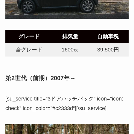
グレード
排気量
自動車税
全グレード
1600㏄
39,500円
第2世代（前期）2007年～
[su_service title=”3ドアハッチバック” icon=”icon:
check” icon_color=”#c2333d”][/su_service]