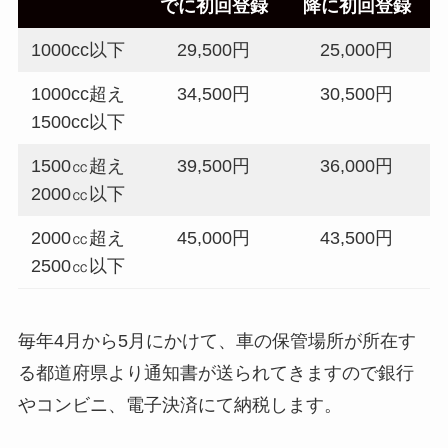
でに初回登録
降に初回登録
1000cc以下
29,500円
25,000円
1000cc超え
34,500円
30,500円
1500cc以下
1500㏄超え
39,500円
36,000円
2000㏄以下
2000㏄超え
45,000円
43,500円
2500㏄以下
毎年4月から5月にかけて、車の保管場所が所在す
る都道府県より通知書が送られてきますので銀行
やコンビニ、電子決済にて納税します。