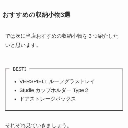
おすすめの収納小物3選
では次に当店おすすめの収納小物を３つ紹介した
いと思います。
BEST3
VERSPIELT ルーフグラストレイ
Studie カップホルダー Type２
ドアストレージボックス
それぞれ見ていきましょう。