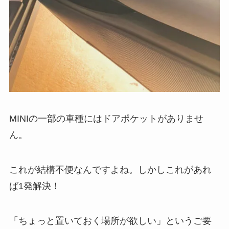
MINIの一部の車種にはドアポケットがありませ
ん。
これが結構不便なんですよね。しかしこれがあれ
ば1発解決！
「ちょっと置いておく場所が欲しい」というご要