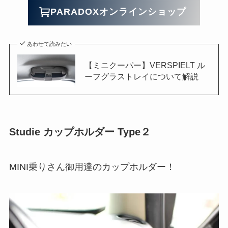
PARADOXオンラインショップ
あわせて読みたい
【ミニクーパー】VERSPIELT ル
ーフグラストレイについて解説
Studie カップホルダー Type２
MINI乗りさん御用達のカップホルダー！