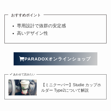
おすすめポイント
専用設計で抜群の安定感
高いデザイン性
PARADOXオンラインショップ
あわせて読みたい
【ミニクーパー】Studie カップホ
ルダー Type2について解説