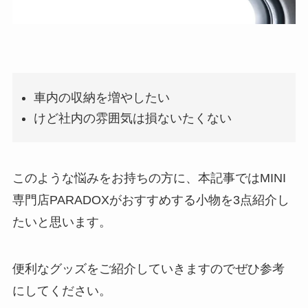
車内の収納を増やしたい
けど社内の雰囲気は損ないたくない
このような悩みをお持ちの方に、本記事ではMINI
専門店PARADOXがおすすめする小物を3点紹介し
たいと思います。
便利なグッズをご紹介していきますのでぜひ参考
にしてください。