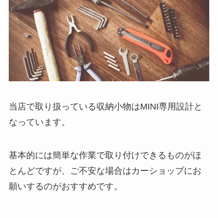
当店で取り扱っている収納小物はMINI専用設計と
なっています。
基本的には簡単な作業で取り付けできるものがほ
とんどですが、ご不安な場合はカーショップにお
願いするのがおすすめです。