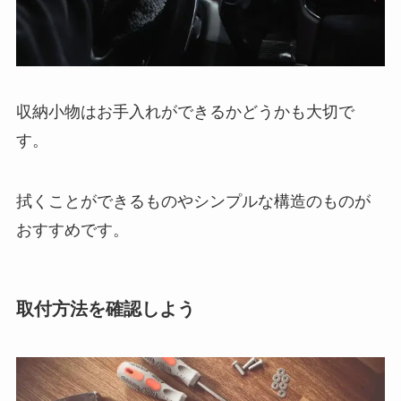
収納小物はお手入れができるかどうかも大切で
す。
拭くことができるものやシンプルな構造のものが
おすすめです。
取付方法を確認しよう