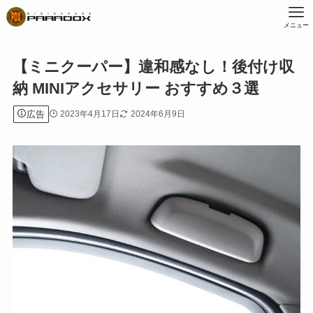
メニュー
【ミニクーパー】違和感なし！後付け収
納 MINIアクセサリー おすすめ３選
広告
2023年4月17日
2024年6月9日