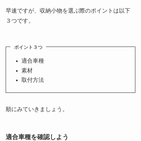
早速ですが、収納小物を選ぶ際のポイントは以下
３つです。
ポイント３つ
適合車種
素材
取付方法
順にみていきましょう。
適合車種を確認しよう