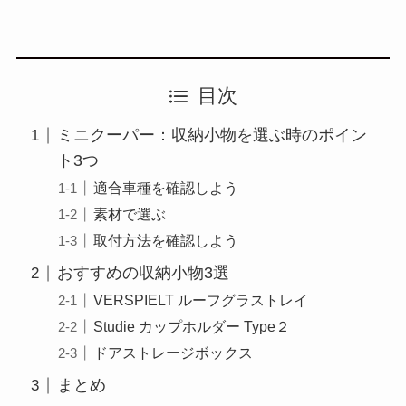
目次
ミニクーパー：収納小物を選ぶ時のポイン
ト3つ
適合車種を確認しよう
素材で選ぶ
取付方法を確認しよう
おすすめの収納小物3選
VERSPIELT ルーフグラストレイ
Studie カップホルダー Type２
ドアストレージボックス
まとめ