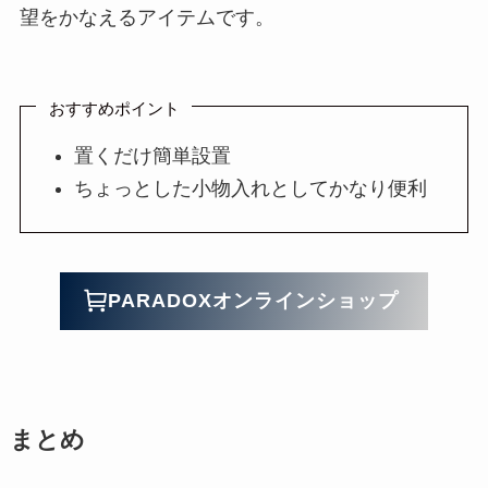
望をかなえるアイテムです。
おすすめポイント
置くだけ簡単設置
ちょっとした小物入れとしてかなり便利
PARADOXオンラインショップ
まとめ