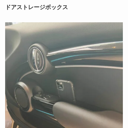
ドアストレージボックス