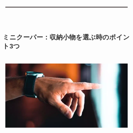
ミニクーパー：収納小物を選ぶ時のポイン
ト3つ