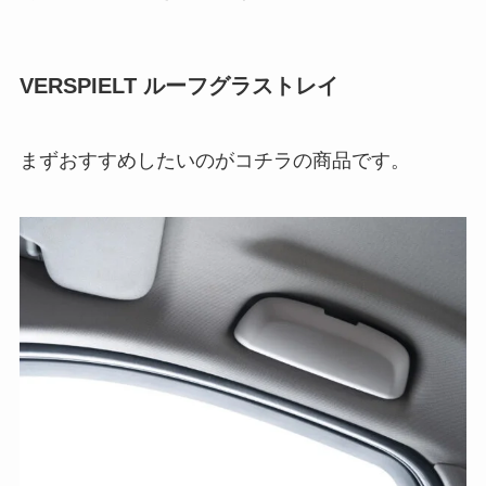
VERSPIELT ルーフグラストレイ
まずおすすめしたいのがコチラの商品です。