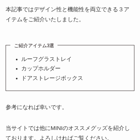
本記事ではデザイン性と機能性を両立できる３ア
イテムをご紹介いたしました。
ご紹介アイテム3選
ルーフグラストレイ
カップホルダー
ドアストレージボックス
参考になれば幸いです。
当サイトでは他にMINIのオススメグッズを紹介し
ております。よろしければご覧ください。