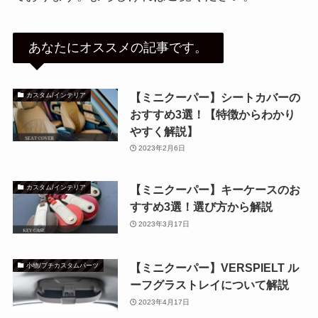
あなたにオススメの記事です。
【ミニクーパー】シートカバーの
カスタム/インテリア
おすすめ3選！【特徴からわかり
やすく解説】
2023年2月6日
【ミニクーパー】キーケースのお
カスタム/インテリア
すすめ3選！選び方から解説
2023年3月17日
【ミニクーパー】VERSPIELT ル
小物/プチカスタムパーツ
ーフグラストレイについて解説
2023年4月17日