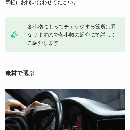
気軽にお問い合わせください。
各小物によってチェックする箇所は異
なりますので各小物の紹介にて詳しく
ご紹介します。
素材で選ぶ