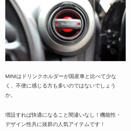
MINIはドリンクホルダーが国産車と比べて少な
く、不便に感じる方も多いのではないでしょう
か。
増設すれば快適になること間違いなし！機能性・
デザイン性共に抜群の人気アイテムです！