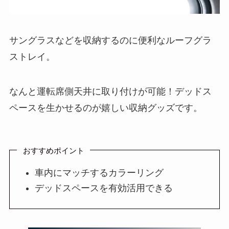
サングラスなどを収納するのに便利なルーフグラ
ストレイ。
なんと運転席側天井に取り付けが可能！デッドス
ペースを生かせるのが嬉しい収納グッズです。
おすすめポイント
車内にマッチするカラーリング
デッドスペースを有効活用できる