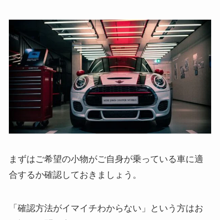
まずはご希望の小物がご自身が乗っている車に適
合するか確認しておきましょう。
「確認方法がイマイチわからない」という方はお